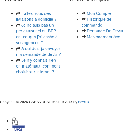
Faites-vous des
Mon Compte
livraisons à domicile ?
Historique de
Je ne suis pas un
commande
professionnel du BTP,
Demande De Devis
est-ce-que j'ai accès à
Mes coordonnées
vos agences ?
A qui dois-je envoyer
ma demande de devis ?
Je n'y connais rien
en matériaux, comment
choisir sur Internet ?
Copyright
© 2026 GARANDEAU MATERIAUX by
Soft13
.