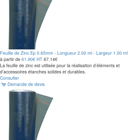
Feuille de Zinc Ep 0.65mm - Longueur 2.00 ml - Largeur 1.00 ml
à partir de
61.90€
HT
67.14€
La feuille de zinc est utilisée pour la réalisation d’éléments et
d’accessoires étanches solides et durables.
Consulter
Demande de devis