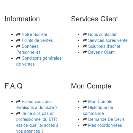
Information
Services Client
Notre Société
Nous contacter
Points de ventes
Services après vente
Données
Solutions d'achat
Personnelles
Devenir Client
Conditions générales
de ventes
F.A.Q
Mon Compte
Faites-vous des
Mon Compte
livraisons à domicile ?
Historique de
Je ne suis pas un
commande
professionnel du BTP,
Demande De Devis
est-ce-que j'ai accès à
Mes coordonnées
vos agences ?