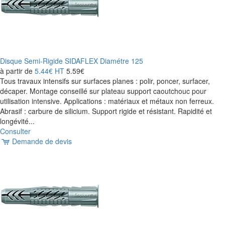
Disque Semi-Rigide SIDAFLEX Diamétre 125
à partir de
5.44€
HT
5.59€
Tous travaux intensifs sur surfaces planes : polir, poncer, surfacer,
décaper. Montage conseillé sur plateau support caoutchouc pour
utilisation intensive. Applications : matériaux et métaux non ferreux.
Abrasif : carbure de silicium. Support rigide et résistant. Rapidité et
longévité...
Consulter
Demande de devis