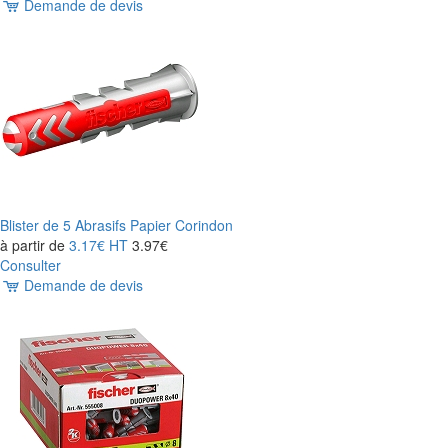
Demande de devis
Blister de 5 Abrasifs Papier Corindon
à partir de
3.17€
HT
3.97€
Consulter
Demande de devis