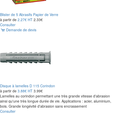
Blister de 5 Abrasifs Papier de Verre
à partir de
2.27€
HT
2.33€
Consulter
Demande de devis
Disque à lamelles D 115 Corindon
à partir de
3.88€
HT
3.99€
Lamelles au corindon permettant une très grande vitesse d'abrasion
ainsi qu'une très longue durée de vie. Applications : acier, aluminium,
bois. Grande longévité d'abrasion sans encrassement
Consulter