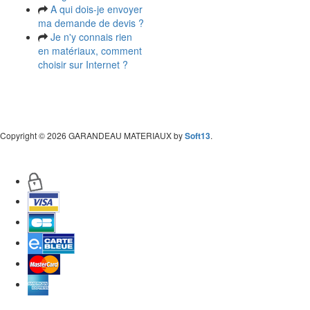
A qui dois-je envoyer
ma demande de devis ?
Je n'y connais rien
en matériaux, comment
choisir sur Internet ?
Copyright
© 2026 GARANDEAU MATERIAUX by
Soft13
.