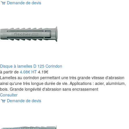
Demande de devis
Disque à lamelles D 125 Corindon
à partir de
4.08€
HT
4.19€
Lamelles au corindon permettant une très grande vitesse d'abrasion
ainsi qu'une très longue durée de vie. Applications : acier, aluminium,
bois. Grande longévité d'abrasion sans encrassement
Consulter
Demande de devis