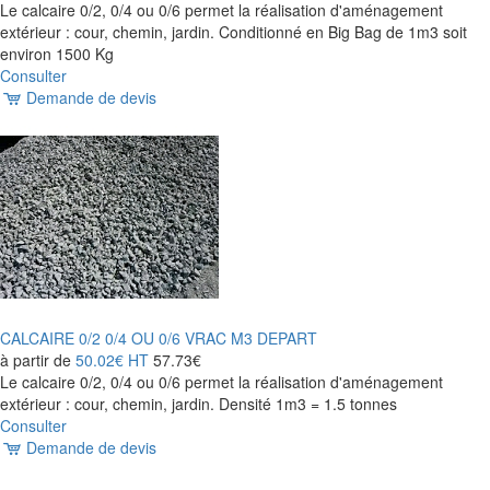
Le calcaire 0/2, 0/4 ou 0/6 permet la réalisation d'aménagement
extérieur : cour, chemin, jardin. Conditionné en Big Bag de 1m3 soit
environ 1500 Kg
Consulter
Demande de devis
CALCAIRE 0/2 0/4 OU 0/6 VRAC M3 DEPART
à partir de
50.02€
HT
57.73€
Le calcaire 0/2, 0/4 ou 0/6 permet la réalisation d'aménagement
extérieur : cour, chemin, jardin. Densité 1m3 = 1.5 tonnes
Consulter
Demande de devis