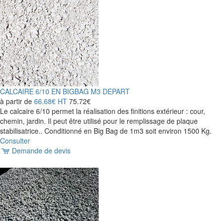
CALCAIRE 6/10 EN BIGBAG M3 DEPART
à partir de
66.68€
HT
75.72€
Le calcaire 6/10 permet la réalisation des finitions extérieur : cour,
chemin, jardin. Il peut être utilisé pour le remplissage de plaque
stabilisatrice.. Conditionné en Big Bag de 1m3 soit environ 1500 Kg.
Consulter
Demande de devis