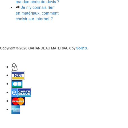
ma demande de devis ?
Je n'y connais rien
en matériaux, comment
choisir sur Internet ?
Copyright
© 2026 GARANDEAU MATERIAUX by
Soft13
.