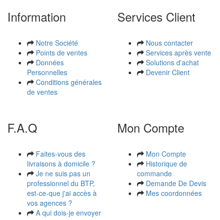
Information
Services Client
Notre Société
Nous contacter
Points de ventes
Services après vente
Données
Solutions d'achat
Personnelles
Devenir Client
Conditions générales
de ventes
F.A.Q
Mon Compte
Faites-vous des
Mon Compte
livraisons à domicile ?
Historique de
Je ne suis pas un
commande
professionnel du BTP,
Demande De Devis
est-ce-que j'ai accès à
Mes coordonnées
vos agences ?
A qui dois-je envoyer