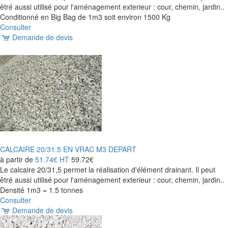
êtré aussi utilisé pour l'aménagement exterieur : cour, chemin, jardin..
Conditionné en Big Bag de 1m3 soit environ 1500 Kg
Consulter
Demande de devis
CALCAIRE 20/31.5 EN VRAC M3 DEPART
à partir de
51.74€
HT
59.72€
Le calcaire 20/31,5 permet la réalisation d'élément drainant. Il peut
êtré aussi utilisé pour l'aménagement exterieur : cour, chemin, jardin..
Densité 1m3 = 1.5 tonnes
Consulter
Demande de devis