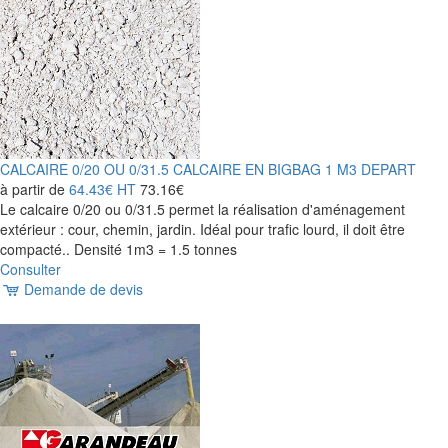
CALCAIRE 0/20 OU 0/31.5 CALCAIRE EN BIGBAG 1 M3 DEPART
à partir de
64.43€
HT
73.16€
Le calcaire 0/20 ou 0/31.5 permet la réalisation d'aménagement
extérieur : cour, chemin, jardin. Idéal pour trafic lourd, il doit être
compacté.. Densité 1m3 = 1.5 tonnes
Consulter
Demande de devis