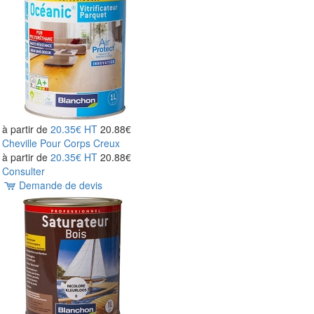
à partir de
20.35€
HT
20.88€
Cheville Pour Corps Creux
à partir de
20.35€
HT
20.88€
Consulter
Demande de devis