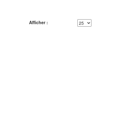
Afficher :