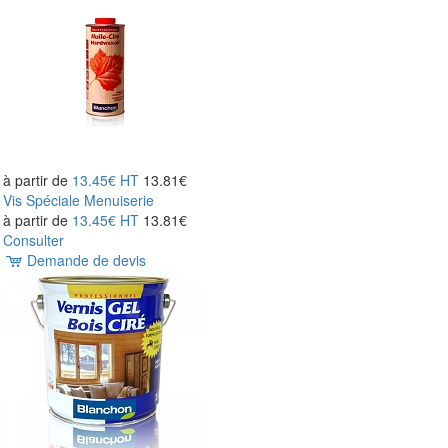
à partir de
13.45€
HT
13.81€
Vis Spéciale Menuiserie
à partir de
13.45€
HT
13.81€
Consulter
Demande de devis