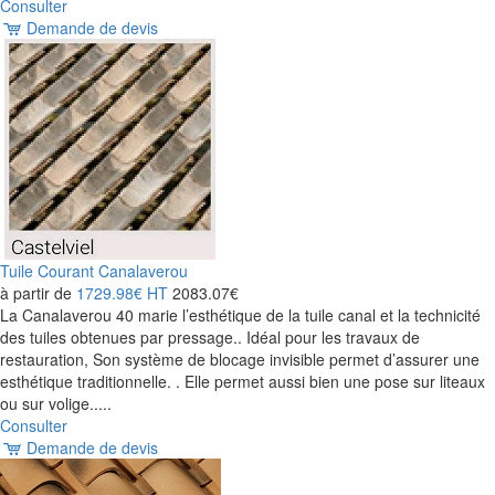
Consulter
Demande de devis
Tuile Courant Canalaverou
à partir de
1729.98€
HT
2083.07€
La Canalaverou 40 marie l’esthétique de la tuile canal et la technicité
des tuiles obtenues par pressage.. Idéal pour les travaux de
restauration, Son système de blocage invisible permet d’assurer une
esthétique traditionnelle. . Elle permet aussi bien une pose sur liteaux
ou sur volige.....
Consulter
Demande de devis