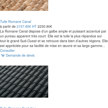
Tuile Romane Canal
à partir de
2157.85€
HT
2230.90€
La Romane Canal dispose d’un galbe ample et puissant accentué par
un pureau apparent très court. Elle est la tuile la plus répandue sur
tout le grand Sud-Ouest et se retrouve dans bien d’autres régions. Elle
est appréciée pour sa facilité de mise en œuvre et sa large gamme...
Consulter
Demande de devis