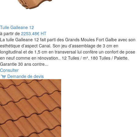
Tuile Galleane 12
à partir de
2253.48€
HT
La tuile Galleane 12 fait parti des Grands Moules Fort Galbe avec son
esthétique d’aspect Canal. Son jeu d’assemblage de 3 cm en
longitudinal et de 1,5 cm en transversal lui confère un confort de pose
en neuf comme en rénovation.. 12 Tuiles / m². 180 Tuiles / Palette.
Garantie 30 ans contre...
Consulter
Demande de devis