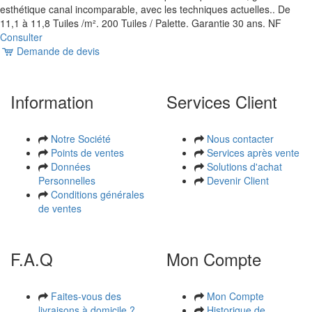
esthétique canal incomparable, avec les techniques actuelles.. De
11,1 à 11,8 Tuiles /m². 200 Tuiles / Palette. Garantie 30 ans. NF
Consulter
Demande de devis
Information
Services Client
Notre Société
Nous contacter
Points de ventes
Services après vente
Données
Solutions d'achat
Personnelles
Devenir Client
Conditions générales
de ventes
F.A.Q
Mon Compte
Faites-vous des
Mon Compte
livraisons à domicile ?
Historique de