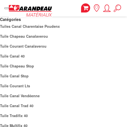
Catégories
Tuiles Canal Charentaise Poudenx
Tuile Chapeau Canalaverou
Tuile Courant Canalaverou
Tuile Canal 40
Tuile Chapeau Stop
Tuile Canal Stop
Tuile Courant Lts
Tuile Canal Vendéenne
Tuile Canal Trad 40
Tuile Tradifix 40
Tuile Multifix 40