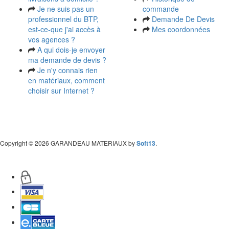
Je ne suis pas un
commande
professionnel du BTP,
Demande De Devis
est-ce-que j'ai accès à
Mes coordonnées
vos agences ?
A qui dois-je envoyer
ma demande de devis ?
Je n'y connais rien
en matériaux, comment
choisir sur Internet ?
Copyright
© 2026 GARANDEAU MATERIAUX by
Soft13
.