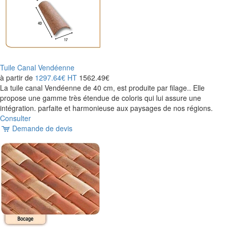
Tuile Canal Vendéenne
à partir de
1297.64€
HT
1562.49€
La tuile canal Vendéenne de 40 cm, est produite par filage.. Elle
propose une gamme très étendue de coloris qui lui assure une
intégration. parfaite et harmonieuse aux paysages de nos régions.
Consulter
Demande de devis