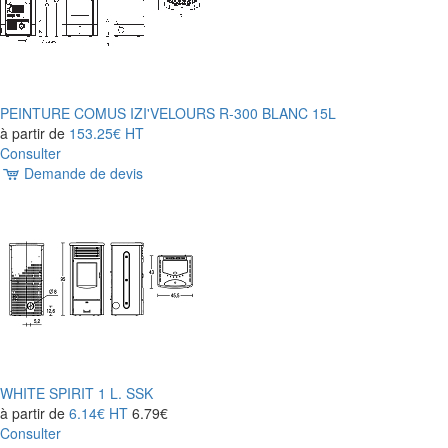
PEINTURE COMUS IZI'VELOURS R-300 BLANC 15L
à partir de
153.25€
HT
Consulter
Demande de devis
WHITE SPIRIT 1 L. SSK
à partir de
6.14€
HT
6.79€
Consulter