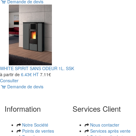
Demande de devis
WHITE SPIRIT SANS ODEUR 1L. SSK
à partir de
6.43€
HT
7.11€
Consulter
Demande de devis
Information
Services Client
Notre Société
Nous contacter
Points de ventes
Services après vente