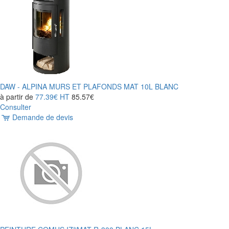
DAW - ALPINA MURS ET PLAFONDS MAT 10L BLANC
à partir de
77.39€
HT
85.57€
Consulter
Demande de devis