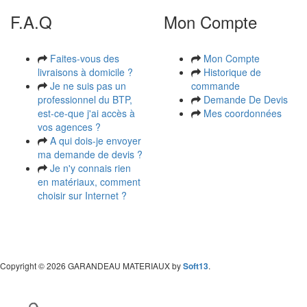
F.A.Q
Mon Compte
Faites-vous des
Mon Compte
livraisons à domicile ?
Historique de
Je ne suis pas un
commande
professionnel du BTP,
Demande De Devis
est-ce-que j'ai accès à
Mes coordonnées
vos agences ?
A qui dois-je envoyer
ma demande de devis ?
Je n'y connais rien
en matériaux, comment
choisir sur Internet ?
Copyright
© 2026 GARANDEAU MATERIAUX by
Soft13
.