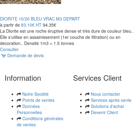
DIORITE 10/20 BLEU VRAC M3 DEPART
à partir de
83.10€
HT
94.35€
La Diorite est une roche éruptive dense et très dure de couleur bleu..
Elle s'utilise en assainissement (1er couche de filtration) ou en
decoration.. Densité 1m3 = 1.5 tonnes
Consulter
Demande de devis
Information
Services Client
Notre Société
Nous contacter
Points de ventes
Services après vente
Données
Solutions d'achat
Personnelles
Devenir Client
Conditions générales
de ventes