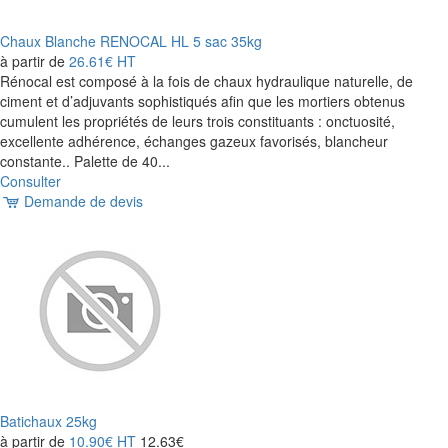
Chaux Blanche RENOCAL HL 5 sac 35kg
à partir de
26.61€
HT
Rénocal est composé à la fois de chaux hydraulique naturelle, de
ciment et d’adjuvants sophistiqués afin que les mortiers obtenus
cumulent les propriétés de leurs trois constituants : onctuosité,
excellente adhérence, échanges gazeux favorisés, blancheur
constante.. Palette de 40...
Consulter
Demande de devis
Batichaux 25kg
à partir de
10.90€
HT
12.63€