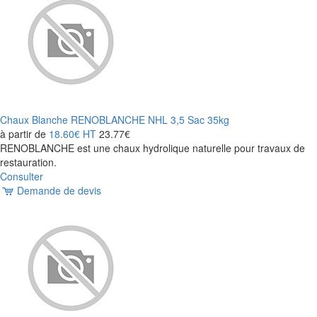
Chaux Blanche RENOBLANCHE NHL 3,5 Sac 35kg
à partir de
18.60€
HT
23.77€
RENOBLANCHE est une chaux hydrolique naturelle pour travaux de
restauration.
Consulter
Demande de devis