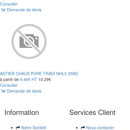
Consulter
Demande de devis
ASTIER CHAUX PURE TRADI NHL5 25KG
à partir de
9.46€
HT
10.29€
Consulter
Demande de devis
Information
Services Client
Notre Société
Nous contacter