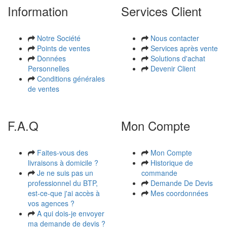
Information
Services Client
Notre Société
Nous contacter
Points de ventes
Services après vente
Données
Solutions d'achat
Personnelles
Devenir Client
Conditions générales
de ventes
F.A.Q
Mon Compte
Faites-vous des
Mon Compte
livraisons à domicile ?
Historique de
Je ne suis pas un
commande
professionnel du BTP,
Demande De Devis
est-ce-que j'ai accès à
Mes coordonnées
vos agences ?
A qui dois-je envoyer
ma demande de devis ?